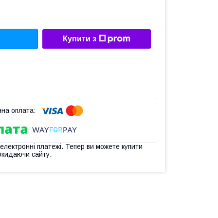
Купити з
 електронні платежі. Тепер ви можете купити
окидаючи сайту.