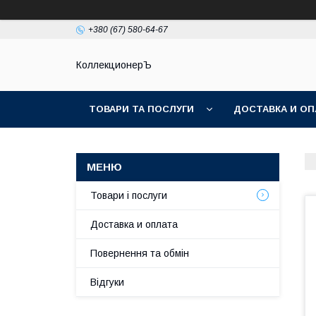
+380 (67) 580-64-67
КоллекционерЪ
ТОВАРИ ТА ПОСЛУГИ
ДОСТАВКА И ОП
Товари і послуги
Доставка и оплата
Повернення та обмін
Відгуки