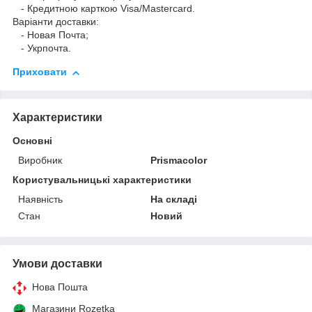
- Кредитною карткою Visa/Mastercard.
Варіанти доставки:
- Новая Почта;
- Укрпочта.
Приховати
Характеристики
Основні
Виробник
Prismacolor
Користувальницькі характеристики
Наявність
На складі
Стан
Новий
Умови доставки
Нова Пошта
Магазини Rozetka