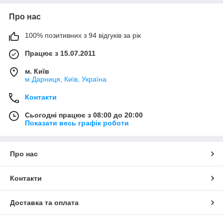
Про нас
100% позитивних з 94 відгуків за рік
Працює з 15.07.2011
м. Київ
м.Дарниця, Київ, Україна
Контакти
Сьогодні працює з 08:00 до 20:00
Показати весь графік роботи
Про нас
Контакти
Доставка та оплата