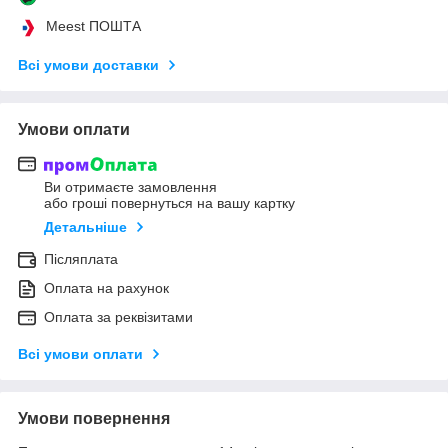
Meest ПОШТА
Всі умови доставки
Умови оплати
Ви отримаєте замовлення
або гроші повернуться на вашу картку
Детальніше
Післяплата
Оплата на рахунок
Оплата за реквізитами
Всі умови оплати
Умови повернення