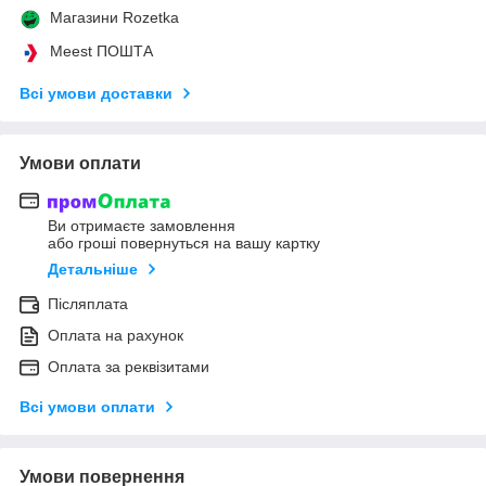
Магазини Rozetka
Meest ПОШТА
Всі умови доставки
Умови оплати
Ви отримаєте замовлення
або гроші повернуться на вашу картку
Детальніше
Післяплата
Оплата на рахунок
Оплата за реквізитами
Всі умови оплати
Умови повернення