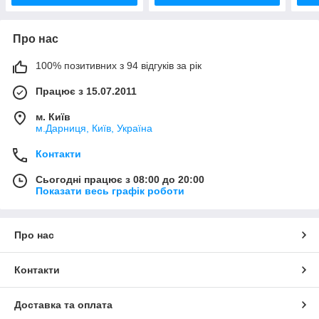
Про нас
100% позитивних з 94 відгуків за рік
Працює з 15.07.2011
м. Київ
м.Дарниця, Київ, Україна
Контакти
Сьогодні працює з 08:00 до 20:00
Показати весь графік роботи
Про нас
Контакти
Доставка та оплата