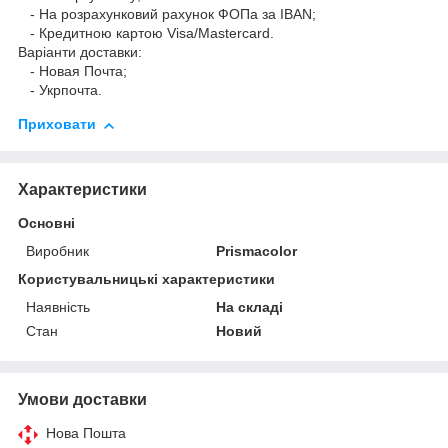
- На розрахунковий рахунок ФОПа за IBAN;
- Кредитною картою Visa/Mastercard.
Варіанти доставки:
- Новая Почта;
- Укрпочта.
Приховати
Характеристики
Основні
Виробник
Prismacolor
Користувальницькі характеристики
Наявність
На складі
Стан
Новий
Умови доставки
Нова Пошта