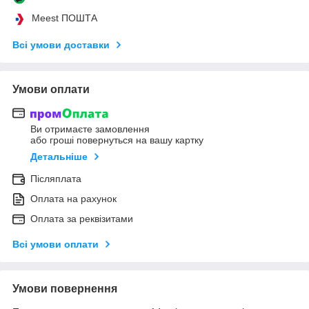
Meest ПОШТА
Всі умови доставки
Умови оплати
Ви отримаєте замовлення
або гроші повернуться на вашу картку
Детальніше
Післяплата
Оплата на рахунок
Оплата за реквізитами
Всі умови оплати
Умови повернення