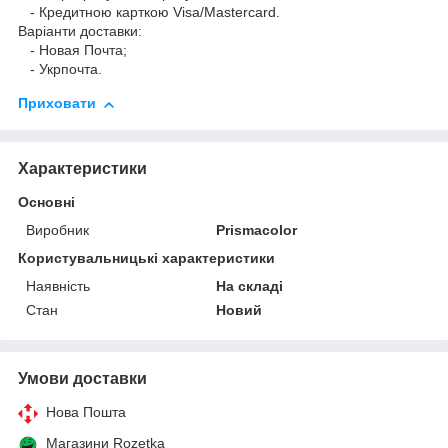
- Кредитною карткою Visa/Mastercard.
Варіанти доставки:
- Новая Почта;
- Укрпочта.
Приховати
Характеристики
Основні
Виробник
Prismacolor
Користувальницькі характеристики
Наявність
На складі
Стан
Новий
Умови доставки
Нова Пошта
Магазини Rozetka