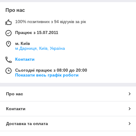
Про нас
100% позитивних з 94 відгуків за рік
Працює з 15.07.2011
м. Київ
м.Дарниця, Київ, Україна
Контакти
Сьогодні працює з 08:00 до 20:00
Показати весь графік роботи
Про нас
Контакти
Доставка та оплата