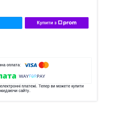
Купити з
 електронні платежі. Тепер ви можете купити
окидаючи сайту.