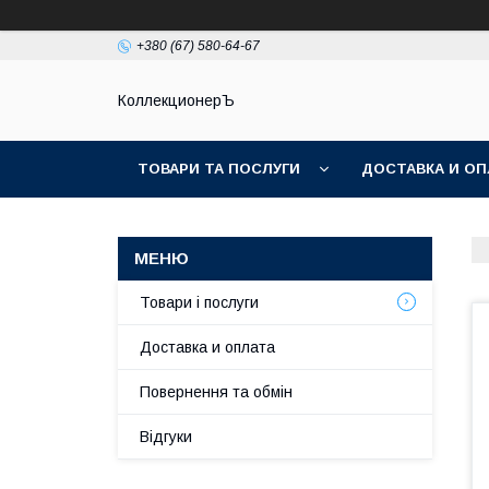
+380 (67) 580-64-67
КоллекционерЪ
ТОВАРИ ТА ПОСЛУГИ
ДОСТАВКА И ОП
Товари і послуги
Доставка и оплата
Повернення та обмін
Відгуки