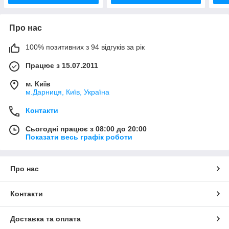
Про нас
100% позитивних з 94 відгуків за рік
Працює з 15.07.2011
м. Київ
м.Дарниця, Київ, Україна
Контакти
Сьогодні працює з 08:00 до 20:00
Показати весь графік роботи
Про нас
Контакти
Доставка та оплата