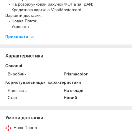
- На розрахунковий рахунок ФОПа за IBAN;
- Кредитною карткою Visa/Mastercard.
Варіанти доставки:
- Новая Почта;
- Укрпочта.
Приховати
Характеристики
Основні
Виробник
Prismacolor
Користувальницькі характеристики
Наявність
На складі
Стан
Новий
Умови доставки
Нова Пошта