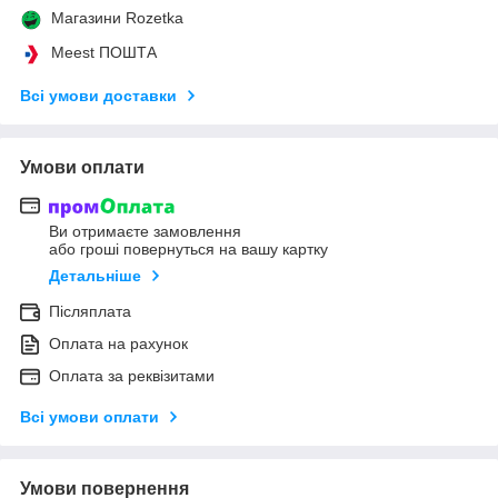
Магазини Rozetka
Meest ПОШТА
Всі умови доставки
Умови оплати
Ви отримаєте замовлення
або гроші повернуться на вашу картку
Детальніше
Післяплата
Оплата на рахунок
Оплата за реквізитами
Всі умови оплати
Умови повернення