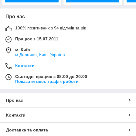
Про нас
100% позитивних з 94 відгуків за рік
Працює з 15.07.2011
м. Київ
м.Дарниця, Київ, Україна
Контакти
Сьогодні працює з 08:00 до 20:00
Показати весь графік роботи
Про нас
Контакти
Доставка та оплата