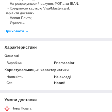
- На розрахунковий рахунок ФОПа за IBAN;
- Кредитною карткою Visa/Mastercard.
Варіанти доставки:
- Новая Почта;
- Укрпочта.
Приховати
Характеристики
Основні
Виробник
Prismacolor
Користувальницькі характеристики
Наявність
На складі
Стан
Новий
Умови доставки
Нова Пошта