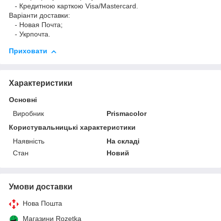
- Кредитною карткою Visa/Mastercard.
Варіанти доставки:
- Новая Почта;
- Укрпочта.
Приховати
Характеристики
Основні
Виробник
Prismacolor
Користувальницькі характеристики
Наявність
На складі
Стан
Новий
Умови доставки
Нова Пошта
Магазини Rozetka