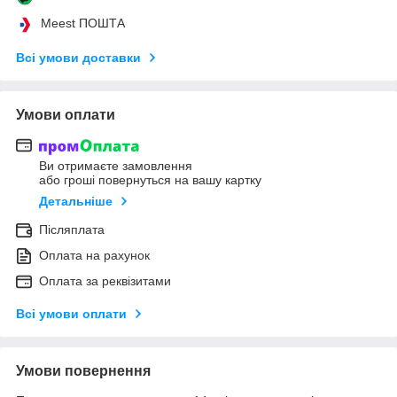
Meest ПОШТА
Всі умови доставки
Умови оплати
Ви отримаєте замовлення
або гроші повернуться на вашу картку
Детальніше
Післяплата
Оплата на рахунок
Оплата за реквізитами
Всі умови оплати
Умови повернення