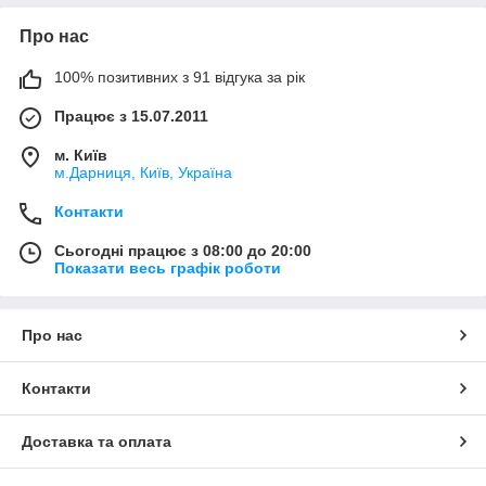
Про нас
100% позитивних з 91 відгука за рік
Працює з 15.07.2011
м. Київ
м.Дарниця, Київ, Україна
Контакти
Сьогодні працює з 08:00 до 20:00
Показати весь графік роботи
Про нас
Контакти
Доставка та оплата