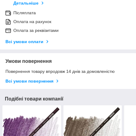
Детальніше
Післяплата
Оплата на рахунок
Оплата за реквізитами
Всі умови оплати
Умови повернення
Повернення товару впродовж 14 днів за домовленістю
Всі умови повернення
Подібні товари компанії