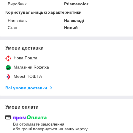
Виробник
Prismacolor
Користувальницькі характеристики
Наявність
На складі
Стан
Новий
Умови доставки
Нова Пошта
Магазини Rozetka
Meest ПОШТА
Всі умови доставки
Умови оплати
Ви отримаєте замовлення
або гроші повернуться на вашу картку