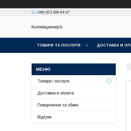
+380 (67) 580-64-67
КоллекционерЪ
ТОВАРИ ТА ПОСЛУГИ
ДОСТАВКА И ОП
Товари і послуги
Доставка и оплата
Повернення та обмін
Відгуки