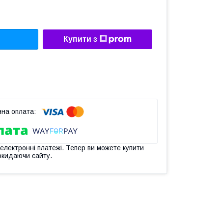
Купити з
 електронні платежі. Тепер ви можете купити
окидаючи сайту.