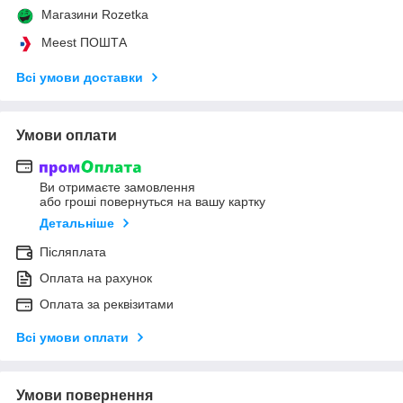
Магазини Rozetka
Meest ПОШТА
Всі умови доставки
Умови оплати
Ви отримаєте замовлення
або гроші повернуться на вашу картку
Детальніше
Післяплата
Оплата на рахунок
Оплата за реквізитами
Всі умови оплати
Умови повернення