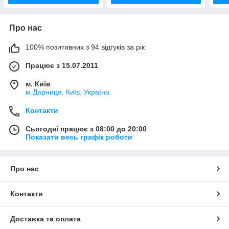
Про нас
100% позитивних з 94 відгуків за рік
Працює з 15.07.2011
м. Київ
м.Дарниця, Київ, Україна
Контакти
Сьогодні працює з 08:00 до 20:00
Показати весь графік роботи
Про нас
Контакти
Доставка та оплата