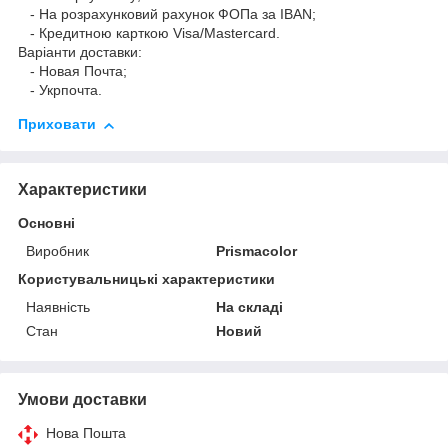
- На розрахунковий рахунок ФОПа за IBAN;
- Кредитною карткою Visa/Mastercard.
Варіанти доставки:
- Новая Почта;
- Укрпочта.
Приховати
Характеристики
Основні
Виробник
Prismacolor
Користувальницькі характеристики
Наявність
На складі
Стан
Новий
Умови доставки
Нова Пошта