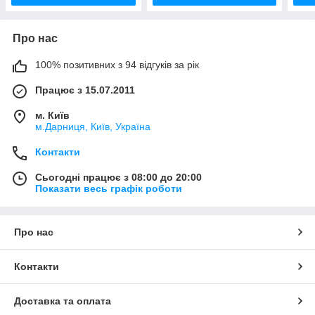
Про нас
100% позитивних з 94 відгуків за рік
Працює з 15.07.2011
м. Київ
м.Дарниця, Київ, Україна
Контакти
Сьогодні працює з 08:00 до 20:00
Показати весь графік роботи
Про нас
Контакти
Доставка та оплата