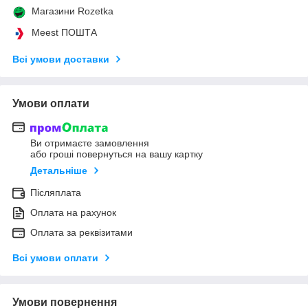
Магазини Rozetka
Meest ПОШТА
Всі умови доставки
Умови оплати
Ви отримаєте замовлення
або гроші повернуться на вашу картку
Детальніше
Післяплата
Оплата на рахунок
Оплата за реквізитами
Всі умови оплати
Умови повернення