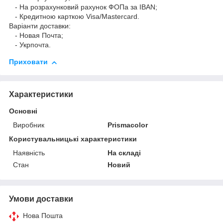
- На розрахунковий рахунок ФОПа за IBAN;
- Кредитною карткою Visa/Mastercard.
Варіанти доставки:
- Новая Почта;
- Укрпочта.
Приховати
Характеристики
Основні
Виробник
Prismacolor
Користувальницькі характеристики
Наявність
На складі
Стан
Новий
Умови доставки
Нова Пошта