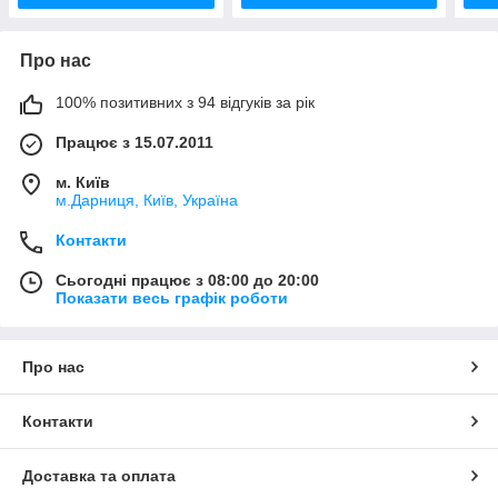
Про нас
100% позитивних з 94 відгуків за рік
Працює з 15.07.2011
м. Київ
м.Дарниця, Київ, Україна
Контакти
Сьогодні працює з 08:00 до 20:00
Показати весь графік роботи
Про нас
Контакти
Доставка та оплата