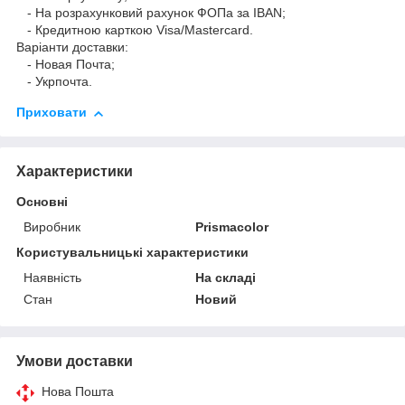
- На розрахунковий рахунок ФОПа за IBAN;
- Кредитною карткою Visa/Mastercard.
Варіанти доставки:
- Новая Почта;
- Укрпочта.
Приховати
Характеристики
Основні
Виробник
Prismacolor
Користувальницькі характеристики
Наявність
На складі
Стан
Новий
Умови доставки
Нова Пошта