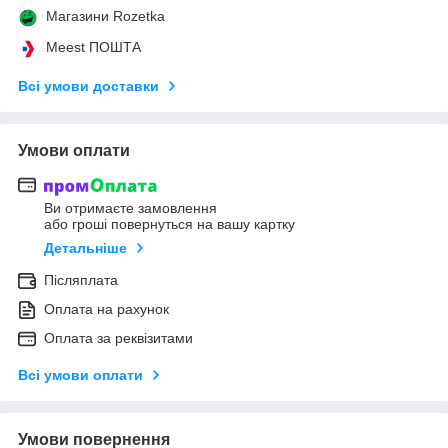
Магазини Rozetka
Meest ПОШТА
Всі умови доставки
Умови оплати
Ви отримаєте замовлення
або гроші повернуться на вашу картку
Детальніше
Післяплата
Оплата на рахунок
Оплата за реквізитами
Всі умови оплати
Умови повернення