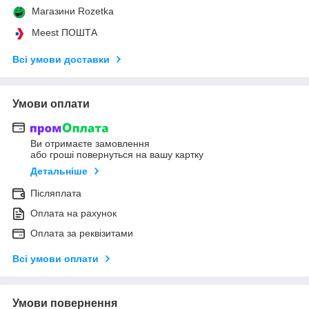
Магазини Rozetka
Meest ПОШТА
Всі умови доставки
Умови оплати
Ви отримаєте замовлення
або гроші повернуться на вашу картку
Детальніше
Післяплата
Оплата на рахунок
Оплата за реквізитами
Всі умови оплати
Умови повернення