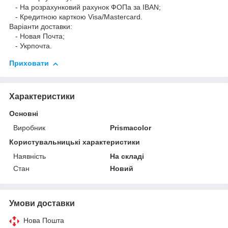
- На розрахунковий рахунок ФОПа за IBAN;
- Кредитною карткою Visa/Mastercard.
Варіанти доставки:
- Новая Почта;
- Укрпочта.
Приховати
Характеристики
Основні
Виробник
Prismacolor
Користувальницькі характеристики
Наявність
На складі
Стан
Новий
Умови доставки
Нова Пошта