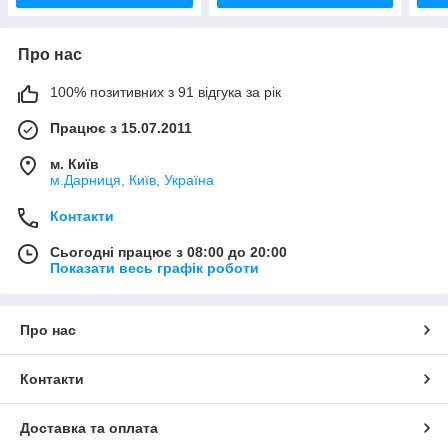
Про нас
100% позитивних з 91 відгука за рік
Працює з 15.07.2011
м. Київ
м.Дарниця, Київ, Україна
Контакти
Сьогодні працює з 08:00 до 20:00
Показати весь графік роботи
Про нас
Контакти
Доставка та оплата