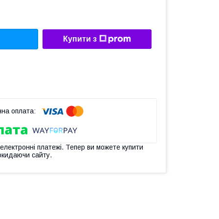
Купити з
 електронні платежі. Тепер ви можете купити
окидаючи сайту.