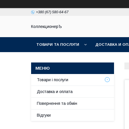
+380 (67) 580-64-67
КоллекционерЪ
ТОВАРИ ТА ПОСЛУГИ
ДОСТАВКА И ОП
Товари і послуги
Доставка и оплата
Повернення та обмін
Відгуки