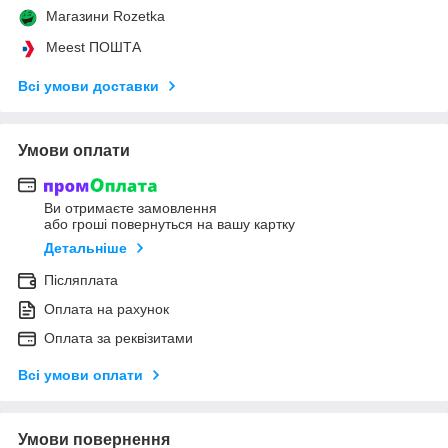
Магазини Rozetka
Meest ПОШТА
Всі умови доставки
Умови оплати
Ви отримаєте замовлення
або гроші повернуться на вашу картку
Детальніше
Післяплата
Оплата на рахунок
Оплата за реквізитами
Всі умови оплати
Умови повернення