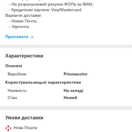
- На розрахунковий рахунок ФОПа за IBAN;
- Кредитною карткою Visa/Mastercard.
Варіанти доставки:
- Новая Почта;
- Укрпочта.
Приховати
Характеристики
Основні
Виробник
Prismacolor
Користувальницькі характеристики
Наявність
На складі
Стан
Новий
Умови доставки
Нова Пошта