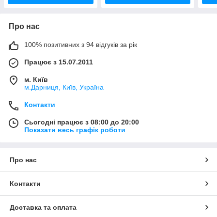
Про нас
100% позитивних з 94 відгуків за рік
Працює з 15.07.2011
м. Київ
м.Дарниця, Київ, Україна
Контакти
Сьогодні працює з 08:00 до 20:00
Показати весь графік роботи
Про нас
Контакти
Доставка та оплата