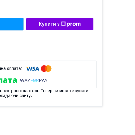
Купити з
 електронні платежі. Тепер ви можете купити
окидаючи сайту.