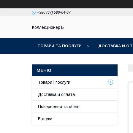
+380 (67) 580-64-67
КоллекционерЪ
ТОВАРИ ТА ПОСЛУГИ
ДОСТАВКА И ОП
Товари і послуги
Доставка и оплата
Повернення та обмін
Відгуки