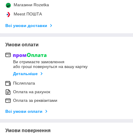
Магазини Rozetka
Meest ПОШТА
Всі умови доставки
Умови оплати
Ви отримаєте замовлення
або гроші повернуться на вашу картку
Детальніше
Післяплата
Оплата на рахунок
Оплата за реквізитами
Всі умови оплати
Умови повернення