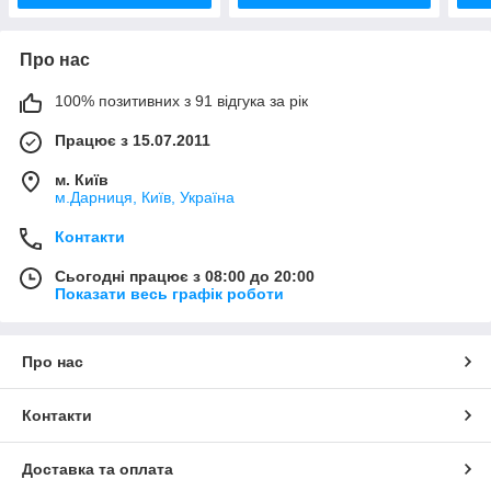
Про нас
100% позитивних з 91 відгука за рік
Працює з 15.07.2011
м. Київ
м.Дарниця, Київ, Україна
Контакти
Сьогодні працює з 08:00 до 20:00
Показати весь графік роботи
Про нас
Контакти
Доставка та оплата