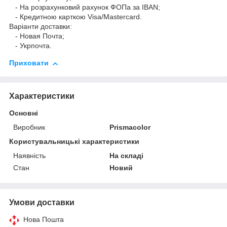
- На розрахунковий рахунок ФОПа за IBAN;
- Кредитною карткою Visa/Mastercard.
Варіанти доставки:
- Новая Почта;
- Укрпочта.
Приховати
Характеристики
Основні
Виробник
Prismacolor
Користувальницькі характеристики
Наявність
На складі
Стан
Новий
Умови доставки
Нова Пошта