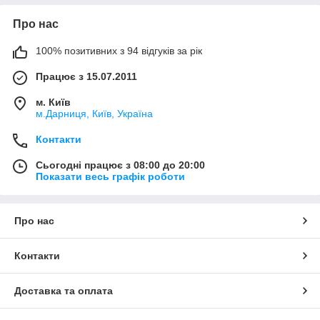
Про нас
100% позитивних з 94 відгуків за рік
Працює з 15.07.2011
м. Київ
м.Дарниця, Київ, Україна
Контакти
Сьогодні працює з 08:00 до 20:00
Показати весь графік роботи
Про нас
Контакти
Доставка та оплата