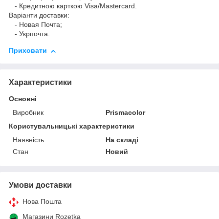
- Кредитною карткою Visa/Mastercard.
Варіанти доставки:
- Новая Почта;
- Укрпочта.
Приховати
Характеристики
Основні
Виробник
Prismacolor
Користувальницькі характеристики
Наявність
На складі
Стан
Новий
Умови доставки
Нова Пошта
Магазини Rozetka