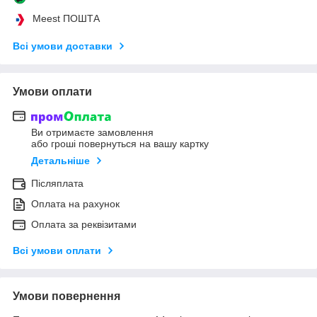
Meest ПОШТА
Всі умови доставки
Умови оплати
Ви отримаєте замовлення
або гроші повернуться на вашу картку
Детальніше
Післяплата
Оплата на рахунок
Оплата за реквізитами
Всі умови оплати
Умови повернення