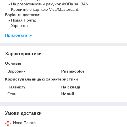
- На розрахунковий рахунок ФОПа за IBAN;
- Кредитною карткою Visa/Mastercard.
Варіанти доставки:
- Новая Почта;
- Укрпочта.
Приховати
Характеристики
Основні
Виробник
Prismacolor
Користувальницькі характеристики
Наявність
На складі
Стан
Новий
Умови доставки
Нова Пошта