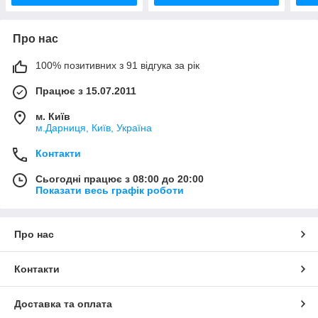
Про нас
100% позитивних з 91 відгука за рік
Працює з 15.07.2011
м. Київ
м.Дарниця, Київ, Україна
Контакти
Сьогодні працює з 08:00 до 20:00
Показати весь графік роботи
Про нас
Контакти
Доставка та оплата