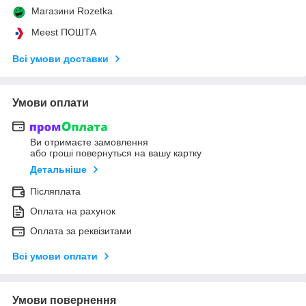
Магазини Rozetka
Meest ПОШТА
Всі умови доставки
Умови оплати
Ви отримаєте замовлення
або гроші повернуться на вашу картку
Детальніше
Післяплата
Оплата на рахунок
Оплата за реквізитами
Всі умови оплати
Умови повернення