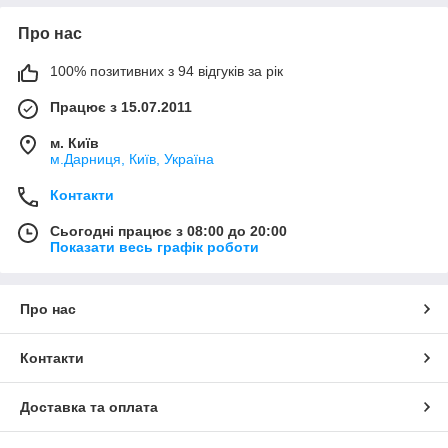
Про нас
100% позитивних з 94 відгуків за рік
Працює з 15.07.2011
м. Київ
м.Дарниця, Київ, Україна
Контакти
Сьогодні працює з 08:00 до 20:00
Показати весь графік роботи
Про нас
Контакти
Доставка та оплата