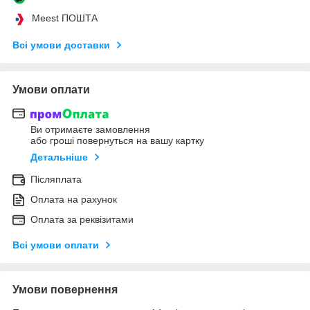
Meest ПОШТА
Всі умови доставки
Умови оплати
Ви отримаєте замовлення
або гроші повернуться на вашу картку
Детальніше
Післяплата
Оплата на рахунок
Оплата за реквізитами
Всі умови оплати
Умови повернення