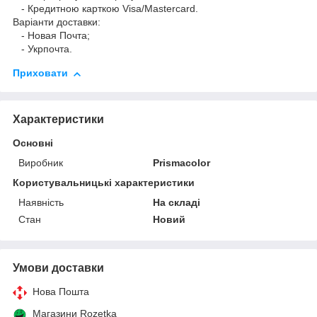
- Кредитною карткою Visa/Mastercard.
Варіанти доставки:
- Новая Почта;
- Укрпочта.
Приховати
Характеристики
Основні
Виробник
Prismacolor
Користувальницькі характеристики
Наявність
На складі
Стан
Новий
Умови доставки
Нова Пошта
Магазини Rozetka