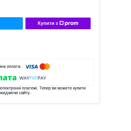
Купити з
 електронні платежі. Тепер ви можете купити
окидаючи сайту.