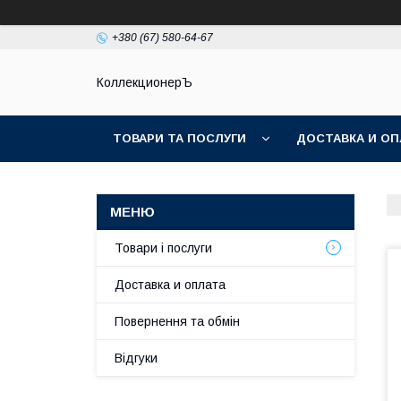
+380 (67) 580-64-67
КоллекционерЪ
ТОВАРИ ТА ПОСЛУГИ
ДОСТАВКА И ОП
Товари і послуги
Доставка и оплата
Повернення та обмін
Відгуки