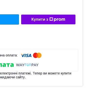
Купити з
 електронні платежі. Тепер ви можете купити
окидаючи сайту.