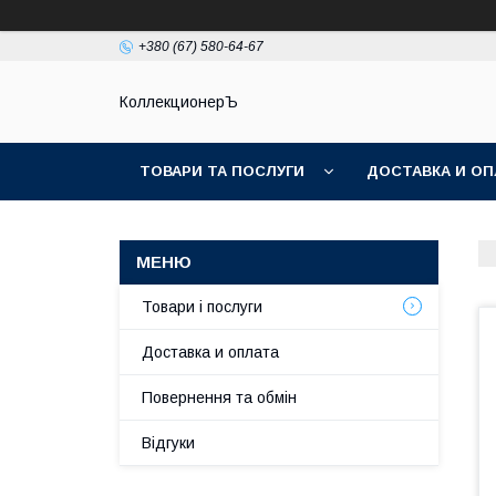
+380 (67) 580-64-67
КоллекционерЪ
ТОВАРИ ТА ПОСЛУГИ
ДОСТАВКА И ОП
Товари і послуги
Доставка и оплата
Повернення та обмін
Відгуки