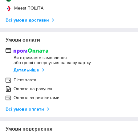
Meest ПОШТА
Всі умови доставки
Умови оплати
Ви отримаєте замовлення
або гроші повернуться на вашу картку
Детальніше
Післяплата
Оплата на рахунок
Оплата за реквізитами
Всі умови оплати
Умови повернення