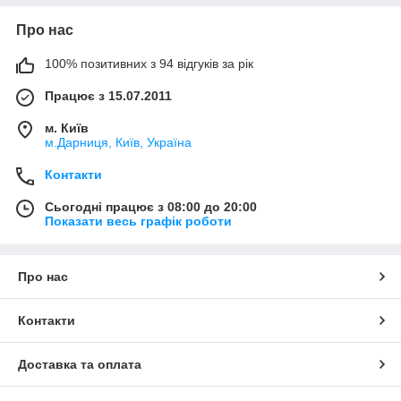
Про нас
100% позитивних з 94 відгуків за рік
Працює з 15.07.2011
м. Київ
м.Дарниця, Київ, Україна
Контакти
Сьогодні працює з 08:00 до 20:00
Показати весь графік роботи
Про нас
Контакти
Доставка та оплата