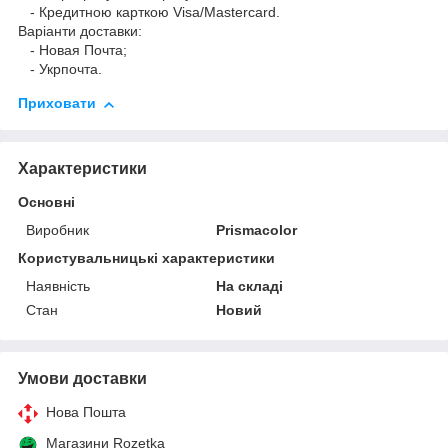
- Кредитною карткою Visa/Mastercard.
Варіанти доставки:
- Новая Почта;
- Укрпочта.
Приховати
Характеристики
Основні
Виробник
Prismacolor
Користувальницькі характеристики
Наявність
На складі
Стан
Новий
Умови доставки
Нова Пошта
Магазини Rozetka