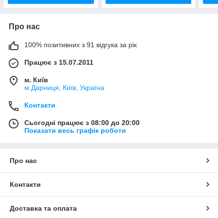
Про нас
100% позитивних з 91 відгука за рік
Працює з 15.07.2011
м. Київ
м.Дарниця, Київ, Україна
Контакти
Сьогодні працює з 08:00 до 20:00
Показати весь графік роботи
Про нас
Контакти
Доставка та оплата