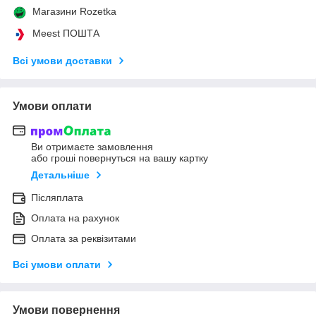
Магазини Rozetka
Meest ПОШТА
Всі умови доставки
Умови оплати
Ви отримаєте замовлення
або гроші повернуться на вашу картку
Детальніше
Післяплата
Оплата на рахунок
Оплата за реквізитами
Всі умови оплати
Умови повернення