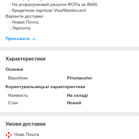
- На розрахунковий рахунок ФОПа за IBAN;
- Кредитною карткою Visa/Mastercard.
Варіанти доставки:
- Новая Почта;
- Укрпочта.
Приховати
Характеристики
Основні
Виробник
Prismacolor
Користувальницькі характеристики
Наявність
На складі
Стан
Новий
Умови доставки
Нова Пошта