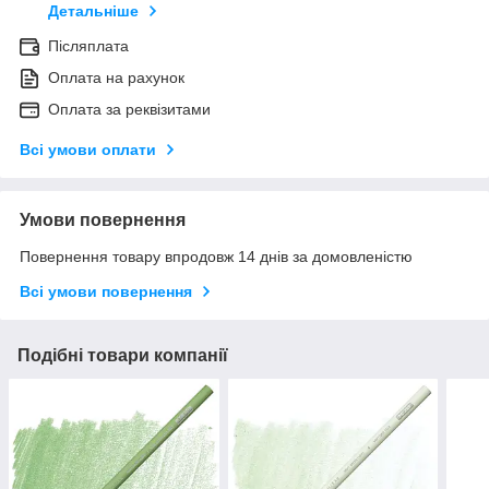
Детальніше
Післяплата
Оплата на рахунок
Оплата за реквізитами
Всі умови оплати
Умови повернення
Повернення товару впродовж 14 днів за домовленістю
Всі умови повернення
Подібні товари компанії