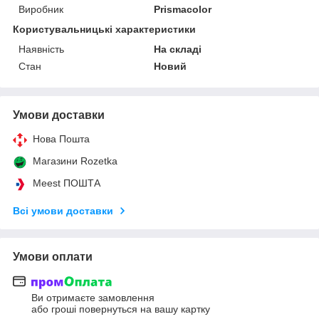
Виробник
Prismacolor
Користувальницькі характеристики
Наявність
На складі
Стан
Новий
Умови доставки
Нова Пошта
Магазини Rozetka
Meest ПОШТА
Всі умови доставки
Умови оплати
Ви отримаєте замовлення
або гроші повернуться на вашу картку