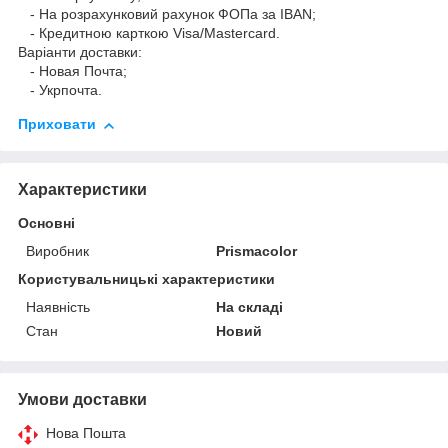
- На розрахунковий рахунок ФОПа за IBAN;
- Кредитною карткою Visa/Mastercard.
Варіанти доставки:
- Новая Почта;
- Укрпочта.
Приховати
Характеристики
Основні
Виробник
Prismacolor
Користувальницькі характеристики
Наявність
На складі
Стан
Новий
Умови доставки
Нова Пошта