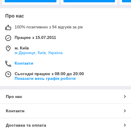
Про нас
100% позитивних з 94 відгуків за рік
Працює з 15.07.2011
м. Київ
м.Дарниця, Київ, Україна
Контакти
Сьогодні працює з 08:00 до 20:00
Показати весь графік роботи
Про нас
Контакти
Доставка та оплата