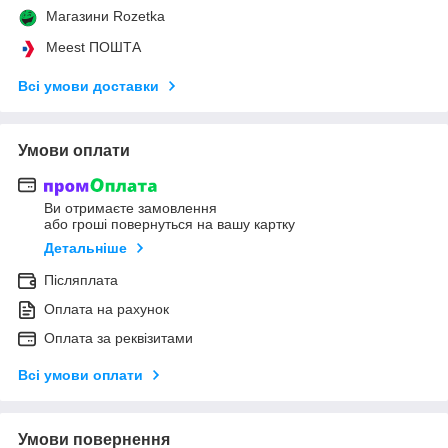
Магазини Rozetka
Meest ПОШТА
Всі умови доставки
Умови оплати
Ви отримаєте замовлення
або гроші повернуться на вашу картку
Детальніше
Післяплата
Оплата на рахунок
Оплата за реквізитами
Всі умови оплати
Умови повернення