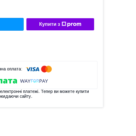
Купити з
 електронні платежі. Тепер ви можете купити
окидаючи сайту.