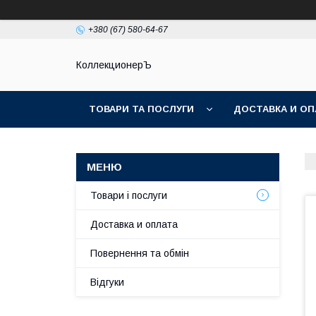
+380 (67) 580-64-67
КоллекционерЪ
ТОВАРИ ТА ПОСЛУГИ
ДОСТАВКА И ОП
Товари і послуги
Доставка и оплата
Повернення та обмін
Відгуки