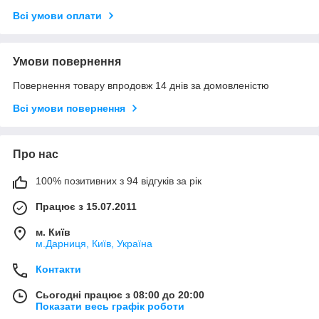
Всі умови оплати
Умови повернення
Повернення товару впродовж 14 днів за домовленістю
Всі умови повернення
Про нас
100% позитивних з 94 відгуків за рік
Працює з 15.07.2011
м. Київ
м.Дарниця, Київ, Україна
Контакти
Сьогодні працює з 08:00 до 20:00
Показати весь графік роботи