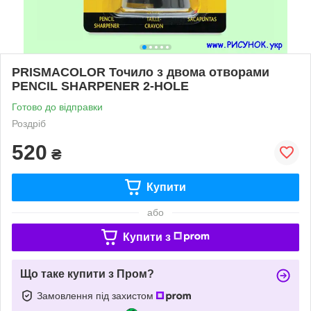
PRISMACOLOR Точило з двома отворами
PENCIL SHARPENER 2-HOLE
Готово до відправки
Роздріб
520
₴
Купити
або
Купити з
Що таке купити з Пром?
Замовлення під захистом