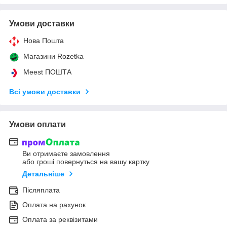
Умови доставки
Нова Пошта
Магазини Rozetka
Meest ПОШТА
Всі умови доставки
Умови оплати
Ви отримаєте замовлення
або гроші повернуться на вашу картку
Детальніше
Післяплата
Оплата на рахунок
Оплата за реквізитами