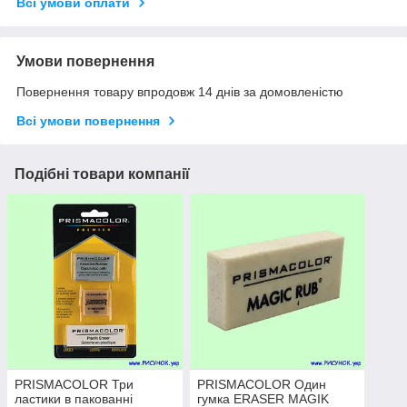
Всі умови оплати
Умови повернення
Повернення товару впродовж 14 днів за домовленістю
Всі умови повернення
Подібні товари компанії
PRISMACOLOR Три
PRISMACOLOR Один
ластики в пакованні
гумка ERASER MAGIK