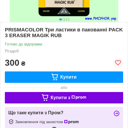
PRISMACOLOR Три ластики в пакованні PACK
3 ERASER MAGIK RUB
Готово до відправки
Роздріб
300
₴
Купити
або
Купити з
Що таке купити з Пром?
Замовлення під захистом