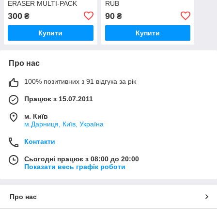
ERASER MULTI-PACK
RUB
300
90
₴
₴
Купити
Купити
Про нас
100% позитивних з 91 відгука за рік
Працює з 15.07.2011
м. Київ
м.Дарниця, Київ, Україна
Контакти
Сьогодні працює з 08:00 до 20:00
Показати весь графік роботи
Про нас