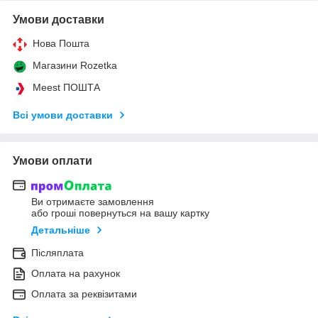
Умови доставки
Нова Пошта
Магазини Rozetka
Meest ПОШТА
Всі умови доставки
Умови оплати
Ви отримаєте замовлення
або гроші повернуться на вашу картку
Детальніше
Післяплата
Оплата на рахунок
Оплата за реквізитами