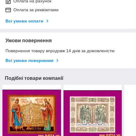
Оплата на рахунок
Оплата за реквізитами
Всі умови оплати
Умови повернення
Повернення товару впродовж 14 днів за домовленістю
Всі умови повернення
Подібні товари компанії