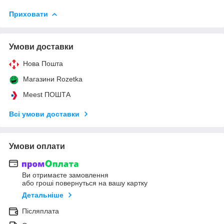
Приховати
Умови доставки
Нова Пошта
Магазини Rozetka
Meest ПОШТА
Всі умови доставки
Умови оплати
Ви отримаєте замовлення
або гроші повернуться на вашу картку
Детальніше
Післяплата