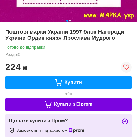
Поштові марки України 1997 блок Нагороди
України Орден князя Ярослава Мудрого
Готово до відправки
Роздріб
224
₴
Купити
або
Купити з
Що таке купити з Пром?
Замовлення під захистом