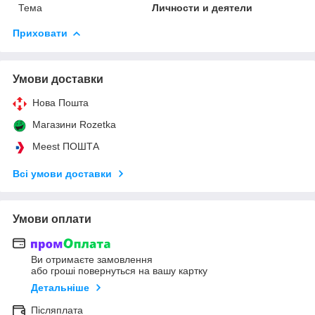
Тема
Личности и деятели
Приховати
Умови доставки
Нова Пошта
Магазини Rozetka
Meest ПОШТА
Всі умови доставки
Умови оплати
Ви отримаєте замовлення
або гроші повернуться на вашу картку
Детальніше
Післяплата