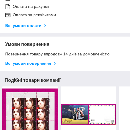
Оплата на рахунок
Оплата за реквізитами
Всі умови оплати
Умови повернення
Повернення товару впродовж 14 днів за домовленістю
Всі умови повернення
Подібні товари компанії