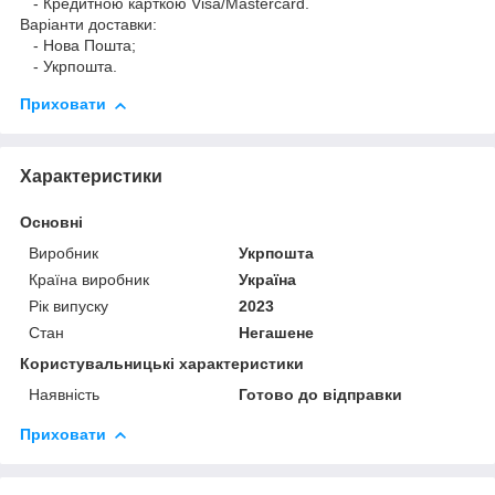
- Кредитною карткою Visa/Mastercard.
Варіанти доставки:
- Нова Пошта;
- Укрпошта.
Приховати
Характеристики
Основні
Виробник
Укрпошта
Країна виробник
Україна
Рік випуску
2023
Стан
Негашене
Користувальницькі характеристики
Наявність
Готово до відправки
Приховати