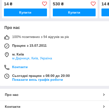
воїни добра
14
530
14
₴
₴
Купити
Купити
Про нас
100% позитивних з 94 відгуків за рік
Працює з 15.07.2011
м. Київ
м.Дарниця, Київ, Україна
Контакти
Сьогодні працює з 08:00 до 20:00
Показати весь графік роботи
Про нас
Контакти