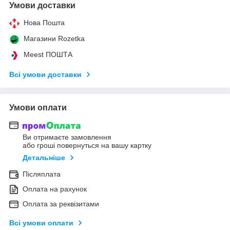
Умови доставки
Нова Пошта
Магазини Rozetka
Meest ПОШТА
Всі умови доставки
Умови оплати
Ви отримаєте замовлення
або гроші повернуться на вашу картку
Детальніше
Післяплата
Оплата на рахунок
Оплата за реквізитами
Всі умови оплати