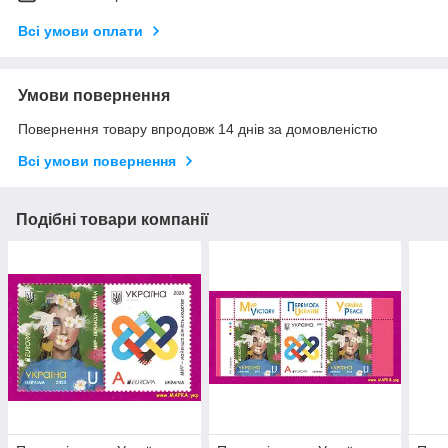
Всі умови оплати
Умови повернення
Повернення товару впродовж 14 днів за домовленістю
Всі умови повернення
Подібні товари компанії