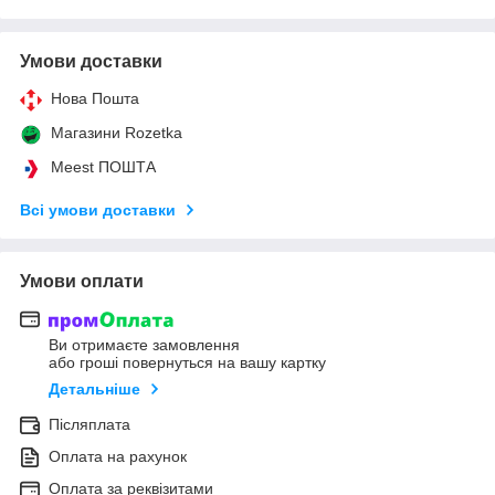
Умови доставки
Нова Пошта
Магазини Rozetka
Meest ПОШТА
Всі умови доставки
Умови оплати
Ви отримаєте замовлення
або гроші повернуться на вашу картку
Детальніше
Післяплата
Оплата на рахунок
Оплата за реквізитами