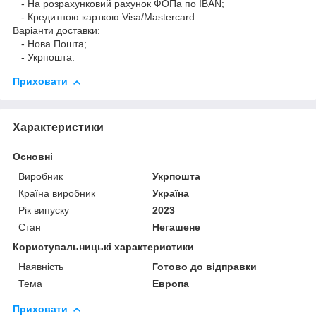
- На розрахунковий рахунок ФОПа по IBAN;
- Кредитною карткою Visa/Mastercard.
Варіанти доставки:
- Нова Пошта;
- Укрпошта.
Приховати
Характеристики
Основні
Виробник
Укрпошта
Країна виробник
Україна
Рік випуску
2023
Стан
Негашене
Користувальницькі характеристики
Наявність
Готово до відправки
Тема
Европа
Приховати