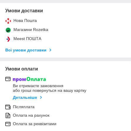
Умови доставки
Нова Пошта
Магазини Rozetka
Meest ПОШТА
Всі умови доставки
Умови оплати
Ви отримаєте замовлення
або гроші повернуться на вашу картку
Детальніше
Післяплата
Оплата на рахунок
Оплата за реквізитами