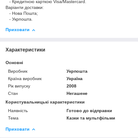
- Кредитною карткою Visa/Mastercard.
Варіанти доставки:
- Нова Пошта;
- Укрпошта.
Приховати
Характеристики
Основні
Виробник
Укрпошта
Країна виробник
Україна
Рік випуску
2008
Стан
Негашене
Користувальницькі характеристики
Наявність
Готово до відправки
Тема
Казки та мультфільми
Приховати