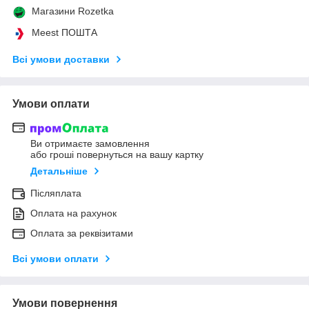
Магазини Rozetka
Meest ПОШТА
Всі умови доставки
Умови оплати
Ви отримаєте замовлення
або гроші повернуться на вашу картку
Детальніше
Післяплата
Оплата на рахунок
Оплата за реквізитами
Всі умови оплати
Умови повернення