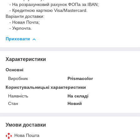
- На розрахунковий рахунок ФОПа за IBAN;
- Кредитною карткою Visa/Mastercard.
Варіанти доставки:
- Новая Почта;
- Укрпочта.
Приховати
Характеристики
Основні
Виробник
Prismacolor
Користувальницькі характеристики
Наявність
На складі
Стан
Новий
Умови доставки
Нова Пошта