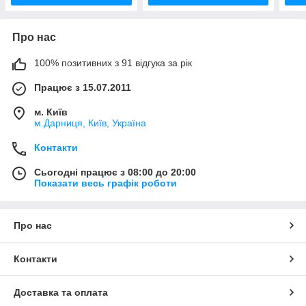
Про нас
100% позитивних з 91 відгука за рік
Працює з 15.07.2011
м. Київ
м.Дарниця, Київ, Україна
Контакти
Сьогодні працює з 08:00 до 20:00
Показати весь графік роботи
Про нас
Контакти
Доставка та оплата