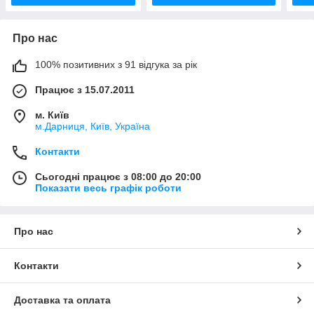
Про нас
100% позитивних з 91 відгука за рік
Працює з 15.07.2011
м. Київ
м.Дарниця, Київ, Україна
Контакти
Сьогодні працює з 08:00 до 20:00
Показати весь графік роботи
Про нас
Контакти
Доставка та оплата