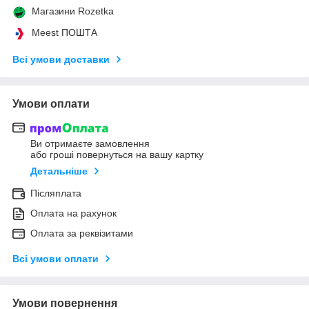
Магазини Rozetka
Meest ПОШТА
Всі умови доставки
Умови оплати
Ви отримаєте замовлення
або гроші повернуться на вашу картку
Детальніше
Післяплата
Оплата на рахунок
Оплата за реквізитами
Всі умови оплати
Умови повернення