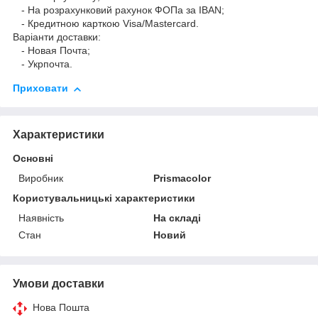
- На розрахунковий рахунок ФОПа за IBAN;
- Кредитною карткою Visa/Mastercard.
Варіанти доставки:
- Новая Почта;
- Укрпочта.
Приховати
Характеристики
Основні
Виробник
Prismacolor
Користувальницькі характеристики
Наявність
На складі
Стан
Новий
Умови доставки
Нова Пошта