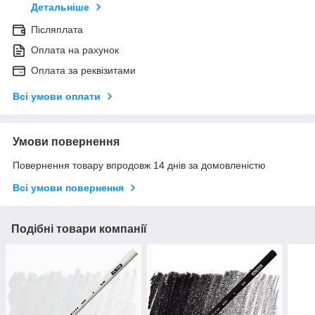
Детальніше
Післяплата
Оплата на рахунок
Оплата за реквізитами
Всі умови оплати
Умови повернення
Повернення товару впродовж 14 днів за домовленістю
Всі умови повернення
Подібні товари компанії