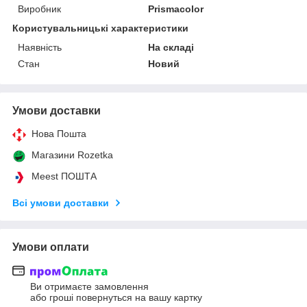
Виробник
Prismacolor
Користувальницькі характеристики
Наявність
На складі
Стан
Новий
Умови доставки
Нова Пошта
Магазини Rozetka
Meest ПОШТА
Всі умови доставки
Умови оплати
Ви отримаєте замовлення
або гроші повернуться на вашу картку