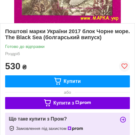
Поштові марки України 2017 блок Чорне море.
The Black Sea (болгарський випуск)
Готово до відправки
Роздріб
530
₴
Купити
або
Купити з
Що таке купити з Пром?
Замовлення під захистом