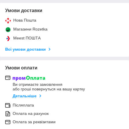
Умови доставки
Нова Пошта
Магазини Rozetka
Meest ПОШТА
Всі умови доставки
Умови оплати
Ви отримаєте замовлення
або гроші повернуться на вашу картку
Детальніше
Післяплата
Оплата на рахунок
Оплата за реквізитами