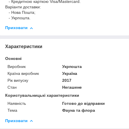
- Кредитною карткою Visa/Mastercard.
Варіанти доставки:
- Нова Пошта;
- Укрпошта.
Приховати
Характеристики
Основні
Виробник
Укрпошта
Країна виробник
Україна
Рік випуску
2017
Стан
Негашене
Користувальницькі характеристики
Наявність
Готово до відправки
Тема
Фауна та флора
Приховати