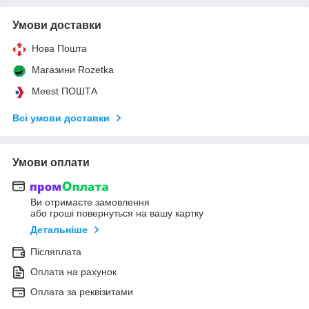
Умови доставки
Нова Пошта
Магазини Rozetka
Meest ПОШТА
Всі умови доставки
Умови оплати
Ви отримаєте замовлення
або гроші повернуться на вашу картку
Детальніше
Післяплата
Оплата на рахунок
Оплата за реквізитами