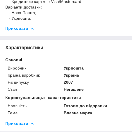
- Кредитною карткою Visa/Mastercard.
Варіанти доставки:
- Нова Пошта;
- Укрпошта.
Приховати
Характеристики
Основні
Виробник
Укрпошта
Країна виробник
Україна
Рік випуску
2007
Стан
Негашене
Користувальницькі характеристики
Наявність
Готово до відправки
Тема
Власна марка
Приховати