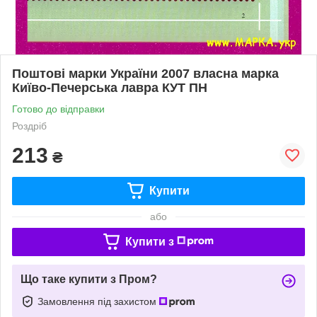
Поштові марки України 2007 власна марка
Київо-Печерська лавра КУТ ПН
Готово до відправки
Роздріб
213
₴
Купити
або
Купити з
Що таке купити з Пром?
Замовлення під захистом