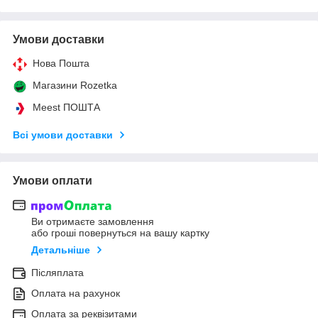
Умови доставки
Нова Пошта
Магазини Rozetka
Meest ПОШТА
Всі умови доставки
Умови оплати
Ви отримаєте замовлення
або гроші повернуться на вашу картку
Детальніше
Післяплата
Оплата на рахунок
Оплата за реквізитами