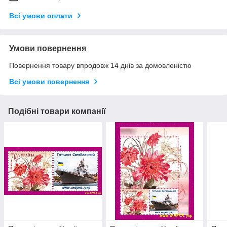
Всі умови оплати
Умови повернення
Повернення товару впродовж 14 днів за домовленістю
Всі умови повернення
Подібні товари компанії