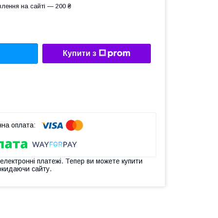
лення на сайті — 200 ₴
Купити з
 електронні платежі. Тепер ви можете купити
окидаючи сайту.