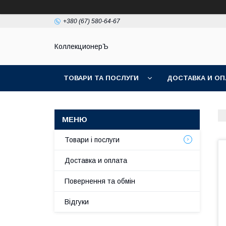
+380 (67) 580-64-67
КоллекционерЪ
ТОВАРИ ТА ПОСЛУГИ
ДОСТАВКА И ОП
Товари і послуги
Доставка и оплата
Повернення та обмін
Відгуки