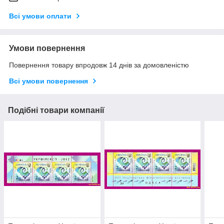
Всі умови оплати
Умови повернення
Повернення товару впродовж 14 днів за домовленістю
Всі умови повернення
Подібні товари компанії