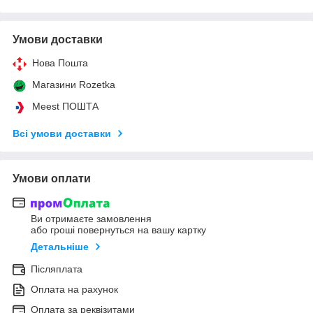
Умови доставки
Нова Пошта
Магазини Rozetka
Meest ПОШТА
Всі умови доставки
Умови оплати
Ви отримаєте замовлення
або гроші повернуться на вашу картку
Детальніше
Післяплата
Оплата на рахунок
Оплата за реквізитами