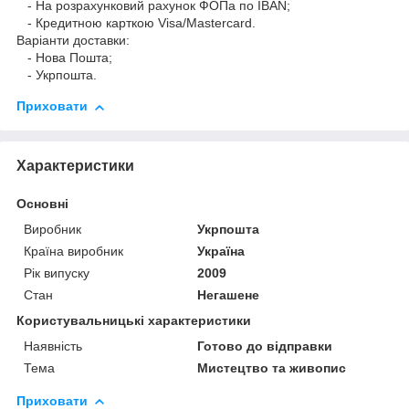
- На розрахунковий рахунок ФОПа по IBAN;
- Кредитною карткою Visa/Mastercard.
Варіанти доставки:
- Нова Пошта;
- Укрпошта.
Приховати
Характеристики
Основні
Виробник
Укрпошта
Країна виробник
Україна
Рік випуску
2009
Стан
Негашене
Користувальницькі характеристики
Наявність
Готово до відправки
Тема
Мистецтво та живопис
Приховати