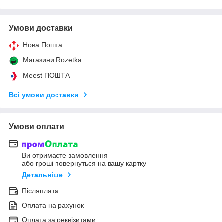
Умови доставки
Нова Пошта
Магазини Rozetka
Meest ПОШТА
Всі умови доставки
Умови оплати
Ви отримаєте замовлення
або гроші повернуться на вашу картку
Детальніше
Післяплата
Оплата на рахунок
Оплата за реквізитами