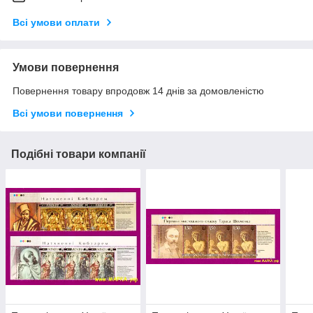
Всі умови оплати
Умови повернення
Повернення товару впродовж 14 днів за домовленістю
Всі умови повернення
Подібні товари компанії