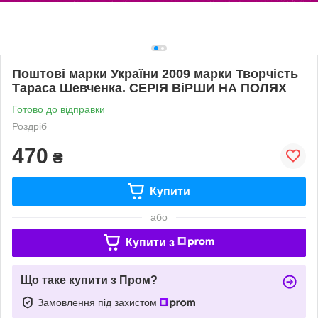
Поштові марки України 2009 марки Творчість
Тараса Шевченка. СЕРІЯ ВіРШИ НА ПОЛЯХ
Готово до відправки
Роздріб
470
₴
Купити
або
Купити з
Що таке купити з Пром?
Замовлення під захистом