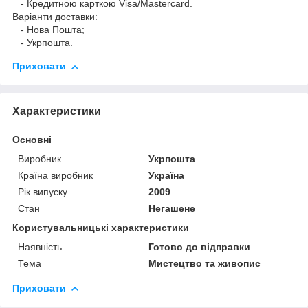
- Кредитною карткою Visa/Mastercard.
Варіанти доставки:
- Нова Пошта;
- Укрпошта.
Приховати
Характеристики
Основні
Виробник
Укрпошта
Країна виробник
Україна
Рік випуску
2009
Стан
Негашене
Користувальницькі характеристики
Наявність
Готово до відправки
Тема
Мистецтво та живопис
Приховати