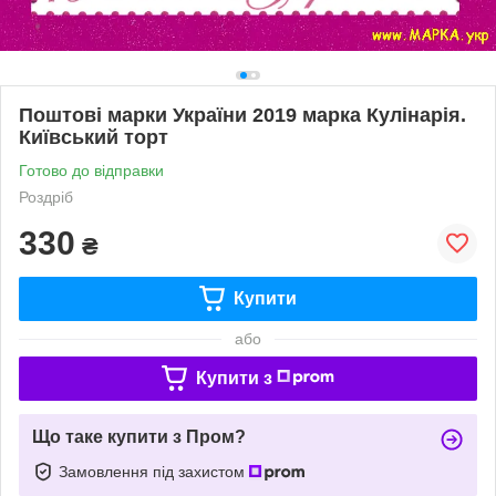
Поштові марки України 2019 марка Кулінарія.
Київський торт
Готово до відправки
Роздріб
330
₴
Купити
або
Купити з
Що таке купити з Пром?
Замовлення під захистом