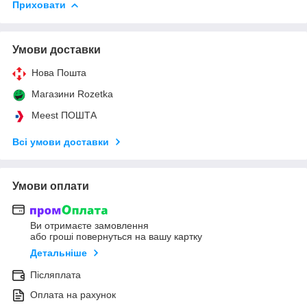
Приховати
Умови доставки
Нова Пошта
Магазини Rozetka
Meest ПОШТА
Всі умови доставки
Умови оплати
Ви отримаєте замовлення
або гроші повернуться на вашу картку
Детальніше
Післяплата
Оплата на рахунок