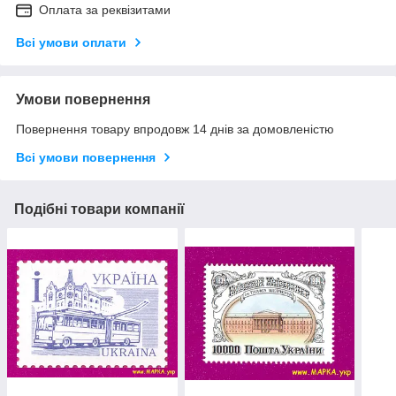
Оплата за реквізитами
Всі умови оплати
Умови повернення
Повернення товару впродовж 14 днів за домовленістю
Всі умови повернення
Подібні товари компанії