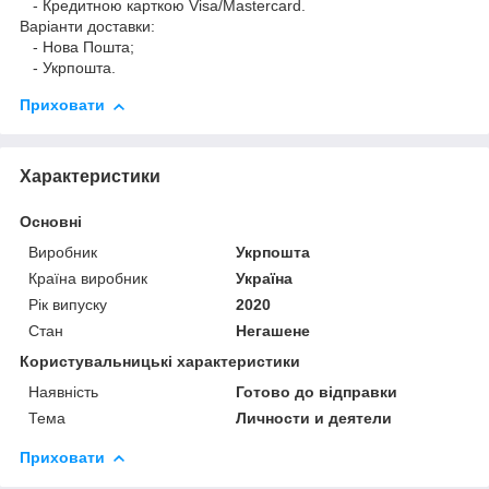
- Кредитною карткою Visa/Mastercard.
Варіанти доставки:
- Нова Пошта;
- Укрпошта.
Приховати
Характеристики
Основні
Виробник
Укрпошта
Країна виробник
Україна
Рік випуску
2020
Стан
Негашене
Користувальницькі характеристики
Наявність
Готово до відправки
Тема
Личности и деятели
Приховати