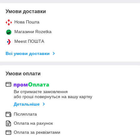
Умови доставки
Нова Пошта
Магазини Rozetka
Meest ПОШТА
Всі умови доставки
Умови оплати
Ви отримаєте замовлення
або гроші повернуться на вашу картку
Детальніше
Післяплата
Оплата на рахунок
Оплата за реквізитами