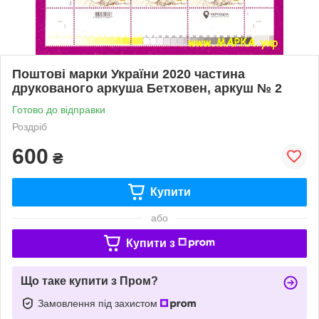
Поштові марки України 2020 частина
друкованого аркуша Бетховен, аркуш № 2
Готово до відправки
Роздріб
600
₴
Купити
або
Купити з
Що таке купити з Пром?
Замовлення під захистом