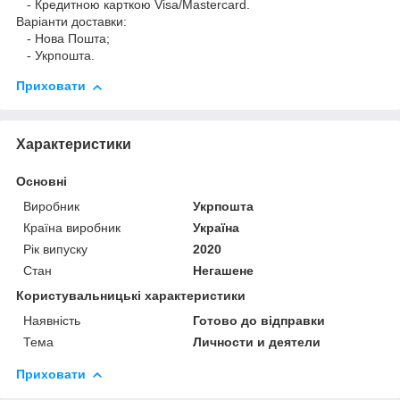
- Кредитною карткою Visa/Mastercard.
Варіанти доставки:
- Нова Пошта;
- Укрпошта.
Приховати
Характеристики
Основні
Виробник
Укрпошта
Країна виробник
Україна
Рік випуску
2020
Стан
Негашене
Користувальницькі характеристики
Наявність
Готово до відправки
Тема
Личности и деятели
Приховати