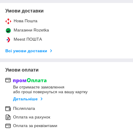
Умови доставки
Нова Пошта
Магазини Rozetka
Meest ПОШТА
Всі умови доставки
Умови оплати
Ви отримаєте замовлення
або гроші повернуться на вашу картку
Детальніше
Післяплата
Оплата на рахунок
Оплата за реквізитами