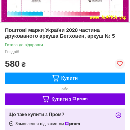
Поштові марки України 2020 частина
друкованого аркуша Бетховен, аркуш № 5
Готово до відправки
Роздріб
580
₴
Купити
або
Купити з
Що таке купити з Пром?
Замовлення під захистом