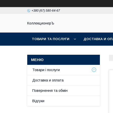
+380 (67) 580-64-67
КоллекционерЪ
ТОВАРИ ТА ПОСЛУГИ
ДОСТАВКА И ОП
Товари і послуги
Доставка и оплата
Повернення та обмін
Відгуки