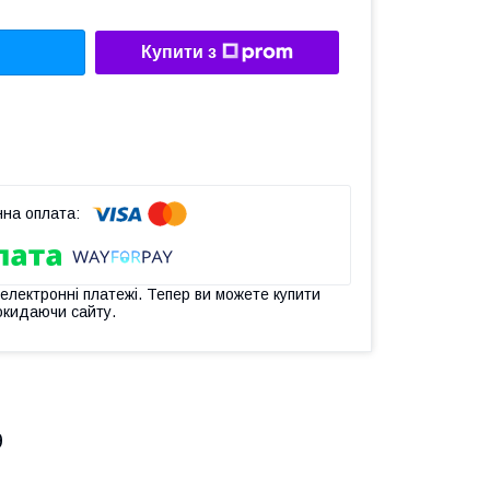
Купити з
 електронні платежі. Тепер ви можете купити
окидаючи сайту.
9