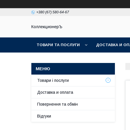
+380 (67) 580-64-67
КоллекционерЪ
ТОВАРИ ТА ПОСЛУГИ
ДОСТАВКА И ОП
Товари і послуги
Доставка и оплата
Повернення та обмін
Відгуки