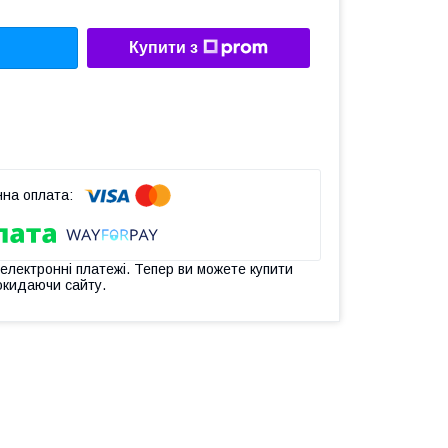
Купити з
 електронні платежі. Тепер ви можете купити
окидаючи сайту.